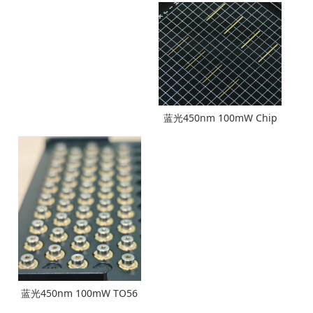
蓝光450nm 100mW Chip
蓝光450nm 100mW TO56