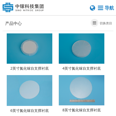
导航
产品中心
切换类目
2英寸氮化镓自支撑衬底
4英寸氮化镓自支撑衬底
8英寸氮化镓自支撑衬底
6英寸氮化镓自支撑衬底