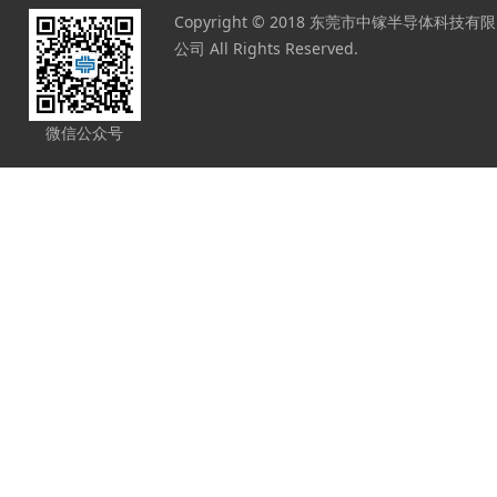
Copyright © 2018 东莞市中镓半导体科技有限
公司 All Rights Reserved.
微信公众号