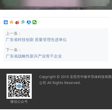
上一条：
广东省科技创新 质量管理先进单位
下一条：
广东省战略性新兴产业骨干企业
Copyright © 2018 东莞市中镓半导体科技有限
公司 All Rights Reserved.
微信公众号