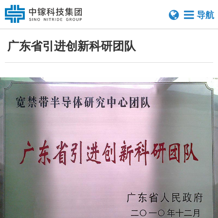
导航
广东省引进创新科研团队