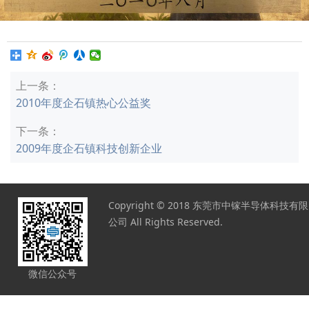
上一条：
2010年度企石镇热心公益奖
下一条：
2009年度企石镇科技创新企业
Copyright © 2018 东莞市中镓半导体科技有限
公司 All Rights Reserved.
微信公众号