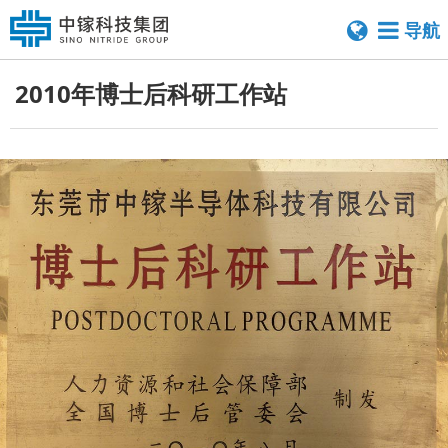
导航
2010年博士后科研工作站