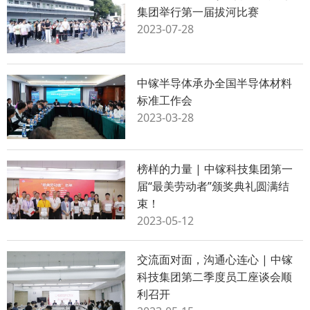
集团举行第一届拔河比赛
2023-07-28
中镓半导体承办全国半导体材料
标准工作会
2023-03-28
榜样的力量 | 中镓科技集团第一
届“最美劳动者”颁奖典礼圆满结
束！
2023-05-12
交流面对面，沟通心连心 | 中镓
科技集团第二季度员工座谈会顺
利召开