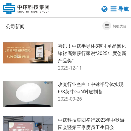
导航
公司新闻
切换类目
喜讯！中镓半导体8英寸单晶氮化
镓衬底荣获行家说“2025年度创新
产品奖”
2025-12-11
攻克行业空白！中镓半导体实现
6/8英寸GaN衬底制备
2025-09-26
中镓科技集团举行2023年中秋游
园会暨第三季度员工生日会