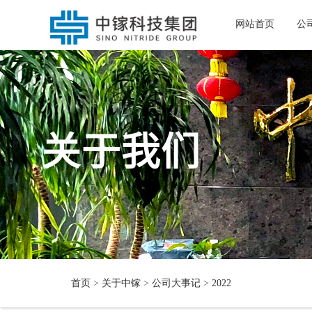
网站首页
公
单晶
首页
>
关于中镓
>
公司大事记
>
2022