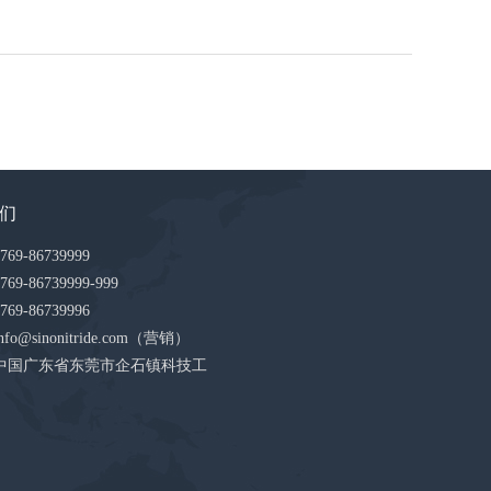
们
69-86739999
9-86739999-999
69-86739996
fo@sinonitride.com（营销）
中国广东省东莞市企石镇科技工