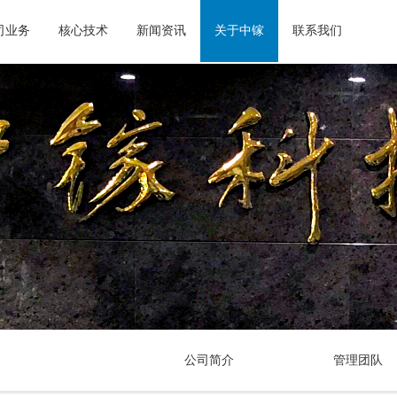
司业务
核心技术
新闻资讯
关于中镓
联系我们
事业部
HVPE设备技术
器件事业部
公司新闻
Mini LED事业部
GaN衬底技术
公司简介
GaN外延技术
管理团队
人才招聘
GaN器件技
公司大事
联系方
公司简介
管理团队