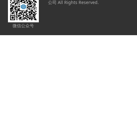
公司 All Rights Reserved.
微信公众号