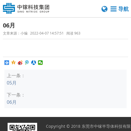
导航
06月
文章来源：
小编
2022-04-07 14:57:51
阅读
963
上一条：
05月
下一条：
06月
Copyright © 2018 东莞市中镓半导体科技有限